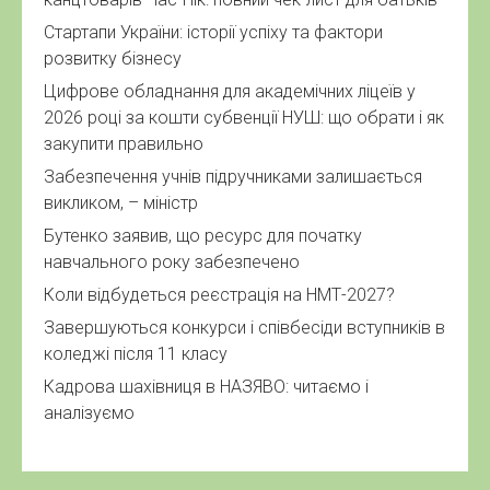
Стартапи України: історії успіху та фактори
розвитку бізнесу
Цифрове обладнання для академічних ліцеїв у
2026 році за кошти субвенції НУШ: що обрати і як
закупити правильно
Забезпечення учнів підручниками залишається
викликом, – міністр
Бутенко заявив, що ресурс для початку
навчального року забезпечено
Коли відбудеться реєстрація на НМТ-2027?
Завершуються конкурси і співбесіди вступників в
коледжі після 11 класу
Кадрова шахівниця в НАЗЯВО: читаємо і
аналізуємо