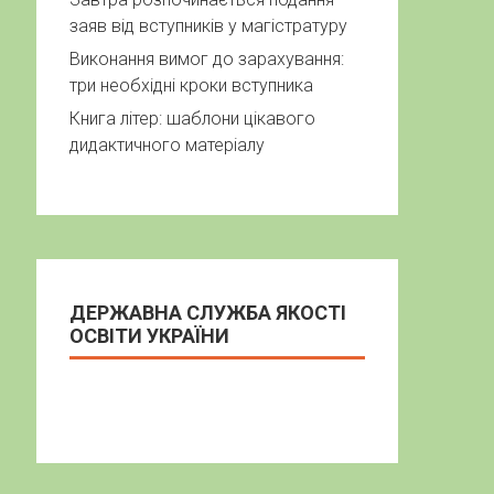
заяв від вступників у магістратуру
Виконання вимог до зарахування:
три необхідні кроки вступника
Книга літер: шаблони цікавого
дидактичного матеріалу
ДЕРЖАВНА СЛУЖБА ЯКОСТІ
ОСВІТИ УКРАЇНИ