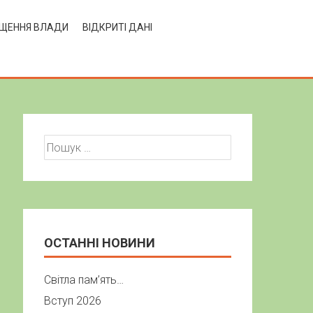
ЩЕННЯ ВЛАДИ
ВІДКРИТІ ДАНІ
Пошук:
ОСТАННІ НОВИНИ
Світла пам’ять…
Вступ 2026