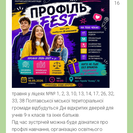
16
травня у ліцеях №№ 1, 2, 3, 10, 13, 14, 17, 26, 32,
33, 38 Полтавської міської територіальної
громади відбудуться Дні відкритих дверей для
учнів 9-х класів та їхніх батьків.
Під час зустрічей можна буде дізнатися про
профілі навчання, організацію освітнього