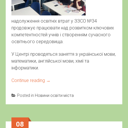
надолуження освітніх втрат у ЗЗСО №34
продовжує працювати над розвитком ключових
компетентностей учнів і створенням сучасного
освітнього середовища.
У Центрі проводяться заняття з української мови,
математики, англійської мови, хімії та
інформатики.
Continue reading
→
Posted in
Новини освіти міста
08