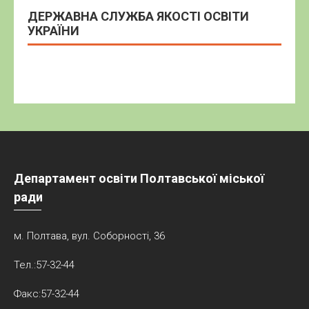
ДЕРЖАВНА СЛУЖБА ЯКОСТІ ОСВІТИ
УКРАЇНИ
Департамент освіти Полтавської міської
ради
м. Полтава, вул. Соборності, 36
Тел.:57-32-44
Факс:57-32-44