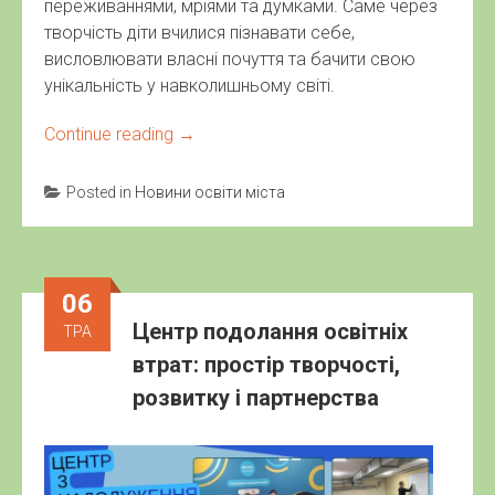
переживаннями, мріями та думками. Саме через
творчість діти вчилися пізнавати себе,
висловлювати власні почуття та бачити свою
унікальність у навколишньому світі.
Continue reading
→
Posted in
Новини освіти міста
06
Центр подолання освітніх
ТРА
втрат: простір творчості,
розвитку і партнерства