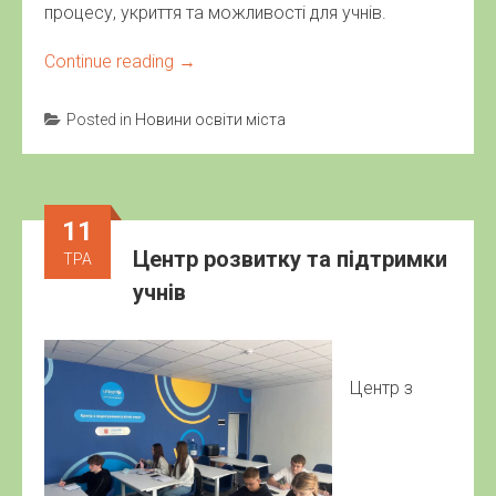
процесу, укриття та можливості для учнів.
Continue reading
→
Posted in
Новини освіти міста
11
Центр розвитку та підтримки
ТРА
учнів
Центр з