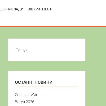
ЩЕННЯ ВЛАДИ
ВІДКРИТІ ДАНІ
Пошук:
ОСТАННІ НОВИНИ
Світла пам’ять…
Вступ 2026