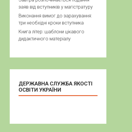
заяв від вступників у магістратуру
Виконання вимог до зарахування:
три необхідні кроки вступника
Книга літер: шаблони цікавого
дидактичного матеріалу
ДЕРЖАВНА СЛУЖБА ЯКОСТІ
ОСВІТИ УКРАЇНИ