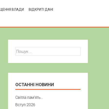
ЩЕННЯ ВЛАДИ
ВІДКРИТІ ДАНІ
Пошук:
ОСТАННІ НОВИНИ
Світла пам’ять…
Вступ 2026