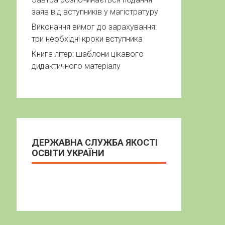
заяв від вступників у магістратуру
Виконання вимог до зарахування:
три необхідні кроки вступника
Книга літер: шаблони цікавого
дидактичного матеріалу
ДЕРЖАВНА СЛУЖБА ЯКОСТІ
ОСВІТИ УКРАЇНИ