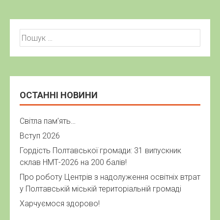
Пошук:
ОСТАННІ НОВИНИ
Світла пам’ять…
Вступ 2026
Гордість Полтавської громади: 31 випускник
склав НМТ-2026 на 200 балів!
Про роботу Центрів з надолуження освітніх втрат
у Полтавській міській територіальній громаді
Харчуємося здорово!