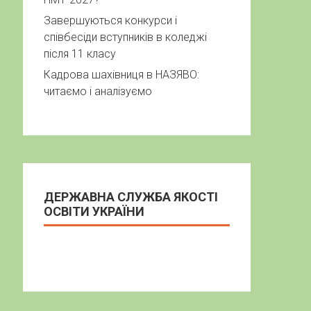
Завершуються конкурси і
співбесіди вступників в коледжі
після 11 класу
Кадрова шахівниця в НАЗЯВО:
читаємо і аналізуємо
ДЕРЖАВНА СЛУЖБА ЯКОСТІ
ОСВІТИ УКРАЇНИ