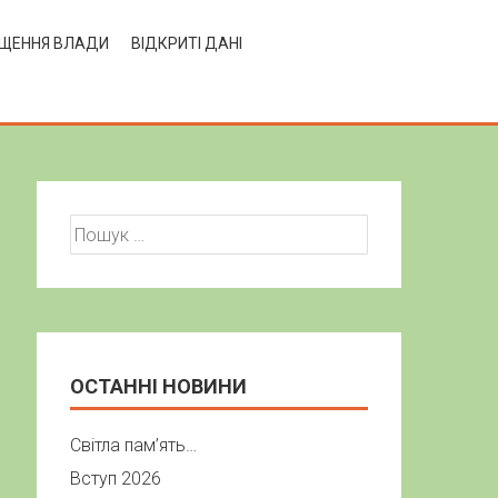
ЩЕННЯ ВЛАДИ
ВІДКРИТІ ДАНІ
Пошук:
ОСТАННІ НОВИНИ
Світла пам’ять…
Вступ 2026