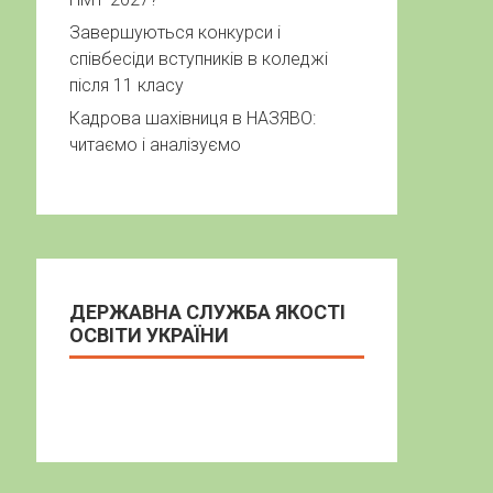
Завершуються конкурси і
співбесіди вступників в коледжі
після 11 класу
Кадрова шахівниця в НАЗЯВО:
читаємо і аналізуємо
ДЕРЖАВНА СЛУЖБА ЯКОСТІ
ОСВІТИ УКРАЇНИ