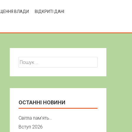
ЩЕННЯ ВЛАДИ
ВІДКРИТІ ДАНІ
Пошук:
ОСТАННІ НОВИНИ
Світла пам’ять…
Вступ 2026