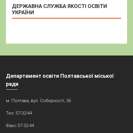
ДЕРЖАВНА СЛУЖБА ЯКОСТІ ОСВІТИ
УКРАЇНИ
Департамент освіти Полтавської міської
ради
м. Полтава, вул. Соборності, 36
Тел.:57-32-44
Факс:57-32-44