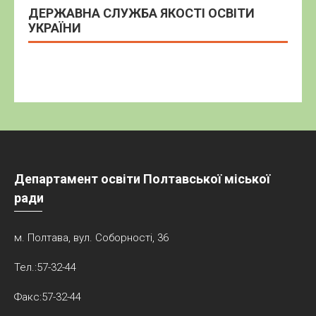
ДЕРЖАВНА СЛУЖБА ЯКОСТІ ОСВІТИ
УКРАЇНИ
Департамент освіти Полтавської міської
ради
м. Полтава, вул. Соборності, 36
Тел.:57-32-44
Факс:57-32-44