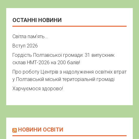
ОСТАННІ НОВИНИ
Світла пам’ять…
Вступ 2026
Гордість Полтавської громади: 31 випускник
склав НМТ-2026 на 200 балів!
Про роботу Центрів з надолуження освітніх втрат
у Полтавській міській територіальній громаді
Харчуємося здорово!
НОВИНИ ОСВІТИ