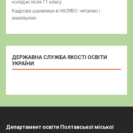
коледжі після 11 класу
Кадрова шахівниця в НАЗЯВО: читаємо і
аналізуємо
ДЕРЖАВНА СЛУЖБА ЯКОСТІ ОСВІТИ
УКРАЇНИ
Департамент освіти Полтавської міської